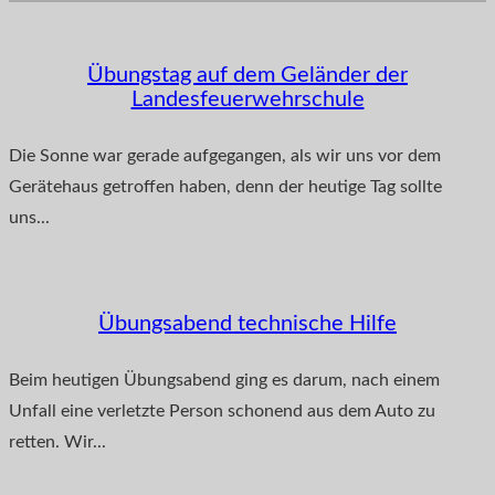
Übungstag auf dem Geländer der
Landesfeuerwehrschule
Die Sonne war gerade aufgegangen, als wir uns vor dem
Gerätehaus getroffen haben, denn der heutige Tag sollte
uns...
Übungsabend technische Hilfe
Beim heutigen Übungsabend ging es darum, nach einem
Unfall eine verletzte Person schonend aus dem Auto zu
retten. Wir...