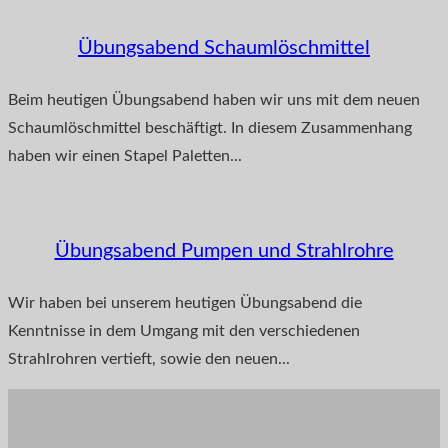
Übungsabend Schaumlöschmittel
Beim heutigen Übungsabend haben wir uns mit dem neuen
Schaumlöschmittel beschäftigt. In diesem Zusammenhang
haben wir einen Stapel Paletten...
Übungsabend Pumpen und Strahlrohre
Wir haben bei unserem heutigen Übungsabend die
Kenntnisse in dem Umgang mit den verschiedenen
Strahlrohren vertieft, sowie den neuen...