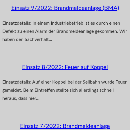
Einsatz 9/2022: Brandmeldeanlage (BMA)
Einsatzdetails: In einem Industriebetrieb ist es durch einen
Defekt zu einen Alarm der Brandmeldeanlage gekommen. Wir
haben den Sachverhalt...
Einsatz 8/2022: Feuer auf Koppel
Einsatzdetails: Auf einer Koppel bei der Seilbahn wurde Feuer
gemeldet. Beim Eintreffen stellte sich allerdings schnell
heraus, dass hier...
Einsatz 7/2022: Brandmeldeanlage