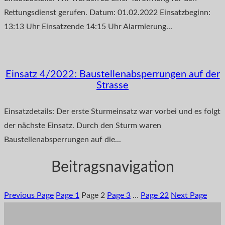
Rettungsdienst gerufen. Datum: 01.02.2022 Einsatzbeginn:
13:13 Uhr Einsatzende 14:15 Uhr Alarmierung...
Einsatz 4/2022: Baustellenabsperrungen auf der
Strasse
Einsatzdetails: Der erste Sturmeinsatz war vorbei und es folgt
der nächste Einsatz. Durch den Sturm waren
Baustellenabsperrungen auf die...
Beitragsnavigation
Previous Page
Page
1
Page
2
Page
3
…
Page
22
Next Page