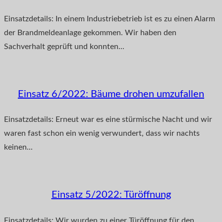
Einsatzdetails: In einem Industriebetrieb ist es zu einen Alarm
der Brandmeldeanlage gekommen. Wir haben den
Sachverhalt geprüft und konnten...
Einsatz 6/2022: Bäume drohen umzufallen
Einsatzdetails: Erneut war es eine stürmische Nacht und wir
waren fast schon ein wenig verwundert, dass wir nachts
keinen...
Einsatz 5/2022: Türöffnung
Einsatzdetails: Wir wurden zu einer Türöffnung für den