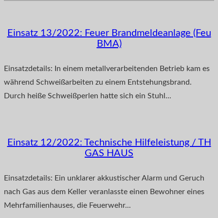
Einsatz 13/2022: Feuer Brandmeldeanlage (Feu
BMA)
Einsatzdetails: In einem metallverarbeitenden Betrieb kam es
während Schweißarbeiten zu einem Entstehungsbrand.
Durch heiße Schweißperlen hatte sich ein Stuhl...
Einsatz 12/2022: Technische Hilfeleistung / TH
GAS HAUS
Einsatzdetails: Ein unklarer akkustischer Alarm und Geruch
nach Gas aus dem Keller veranlasste einen Bewohner eines
Mehrfamilienhauses, die Feuerwehr...