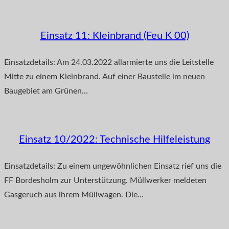
Einsatz 11: Kleinbrand (Feu K 00)
Einsatzdetails: Am 24.03.2022 allarmierte uns die Leitstelle
Mitte zu einem Kleinbrand. Auf einer Baustelle im neuen
Baugebiet am Grünen...
Einsatz 10/2022: Technische Hilfeleistung
Einsatzdetails: Zu einem ungewöhnlichen Einsatz rief uns die
FF Bordesholm zur Unterstützung. Müllwerker meldeten
Gasgeruch aus ihrem Müllwagen. Die...