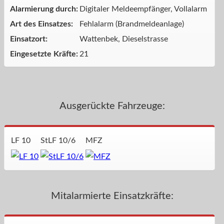
Alarmierung durch:
Digitaler Meldeempfänger, Vollalarm
Art des Einsatzes:
Fehlalarm (Brandmeldeanlage)
Einsatzort:
Wattenbek, Dieselstrasse
Eingesetzte Kräfte:
21
Ausgerückte Fahrzeuge:
LF 10
StLF 10/6
MFZ
Mitalarmierte Einsatzkräfte: