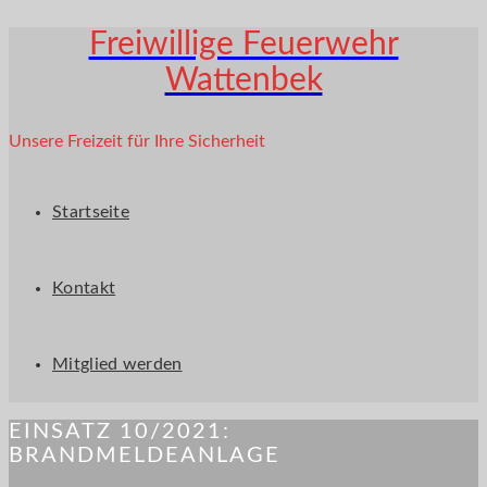
Freiwillige Feuerwehr
Wattenbek
Unsere Freizeit für Ihre Sicherheit
Startseite
Kontakt
Mitglied werden
EINSATZ 10/2021:
BRANDMELDEANLAGE