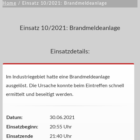
Home
/
Einsatz 10/2021: Brandmeldeanlage
Einsatz 10/2021: Brandmeldeanlage
Einsatzdetails:
Im Industriegebiet hatte eine Brandmeldeanlage
ausgelöst. Die Ursache konnte beim Eintreffen schnell
ermittelt und beseitigt werden.
Datum:
30.06.2021
Einsatzbeginn:
20:55 Uhr
Einsatzende
21:40 Uhr