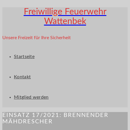
Freiwillige Feuerwehr
Wattenbek
Unsere Freizeit für Ihre Sicherheit
Startseite
Kontakt
Mitglied werden
EINSATZ 17/2021: BRENNENDER
MÄHDRESCHER