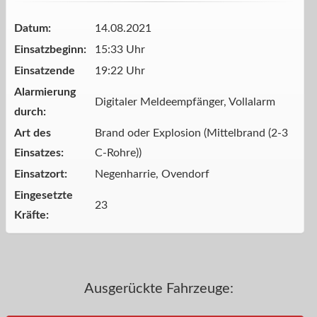
Datum:
14.08.2021
Einsatzbeginn:
15:33 Uhr
Einsatzende
19:22 Uhr
Alarmierung
Digitaler Meldeempfänger, Vollalarm
durch:
Art des
Brand oder Explosion (Mittelbrand (2-3
Einsatzes:
C-Rohre))
Einsatzort:
Negenharrie, Ovendorf
Eingesetzte
23
Kräfte:
Ausgerückte Fahrzeuge: