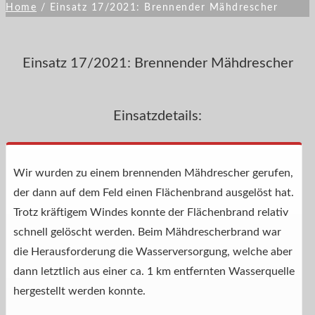
Home
/
Einsatz 17/2021: Brennender Mähdrescher
Einsatz 17/2021: Brennender Mähdrescher
Einsatzdetails:
Wir wurden zu einem brennenden Mähdrescher gerufen,
der dann auf dem Feld einen Flächenbrand ausgelöst hat.
Trotz kräftigem Windes konnte der Flächenbrand relativ
schnell gelöscht werden. Beim Mähdrescherbrand war
die Herausforderung die Wasserversorgung, welche aber
dann letztlich aus einer ca. 1 km entfernten Wasserquelle
hergestellt werden konnte.