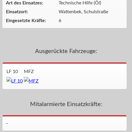
Art des Einsatzes:
Technische Hilfe (Öl)
Einsatzort:
Wattenbek, Schulstraße
Eingesetzte Kräfte:
6
Ausgerückte Fahrzeuge:
LF 10
MFZ
Mitalarmierte Einsatzkräfte:
–