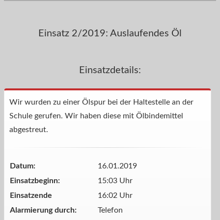
Einsatz 2/2019: Auslaufendes Öl
Einsatzdetails:
Wir wurden zu einer Ölspur bei der Haltestelle an der
Schule gerufen. Wir haben diese mit Ölbindemittel
abgestreut.
Datum:
16.01.2019
Einsatzbeginn:
15:03 Uhr
Einsatzende
16:02 Uhr
Alarmierung durch:
Telefon