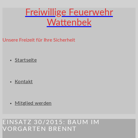
Freiwillige Feuerwehr
Wattenbek
Unsere Freizeit für Ihre Sicherheit
Startseite
Kontakt
Mitglied werden
EINSATZ 30/2015: BAUM IM
VORGARTEN BRENNT