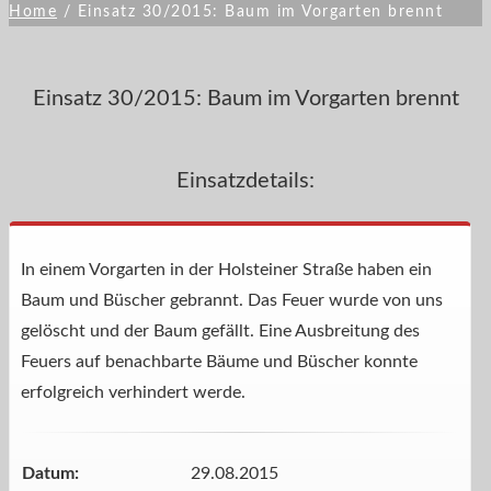
Home
/
Einsatz 30/2015: Baum im Vorgarten brennt
Einsatz 30/2015: Baum im Vorgarten brennt
Einsatzdetails:
In einem Vorgarten in der Holsteiner Straße haben ein
Baum und Büscher gebrannt. Das Feuer wurde von uns
gelöscht und der Baum gefällt. Eine Ausbreitung des
Feuers auf benachbarte Bäume und Büscher konnte
erfolgreich verhindert werde.
Datum:
29.08.2015