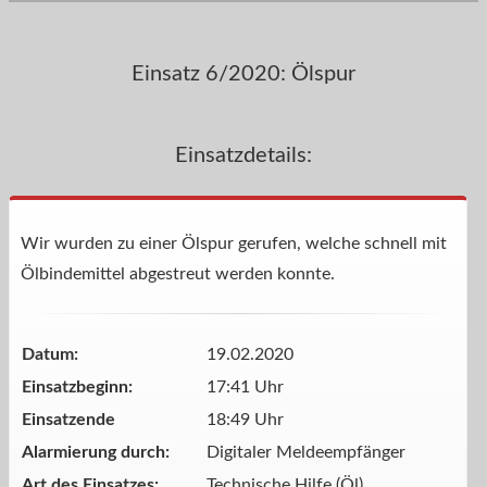
Einsatz 6/2020: Ölspur
Einsatzdetails:
Wir wurden zu einer Ölspur gerufen, welche schnell mit
Ölbindemittel abgestreut werden konnte.
Datum:
19.02.2020
Einsatzbeginn:
17:41 Uhr
Einsatzende
18:49 Uhr
Alarmierung durch:
Digitaler Meldeempfänger
Art des Einsatzes:
Technische Hilfe (Öl)