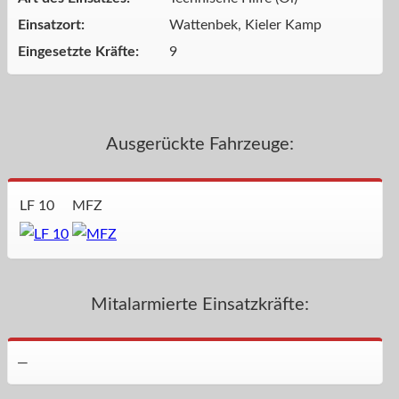
Einsatzort:
Wattenbek, Kieler Kamp
Eingesetzte Kräfte:
9
Ausgerückte Fahrzeuge:
LF 10
MFZ
Mitalarmierte Einsatzkräfte:
—