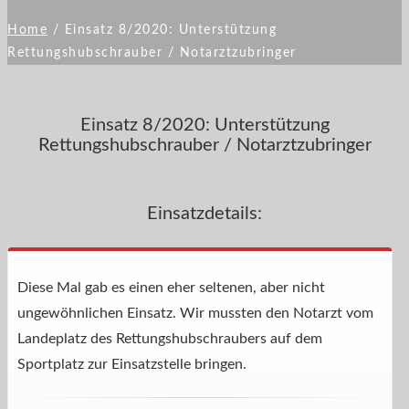
Home
/
Einsatz 8/2020: Unterstützung
Rettungshubschrauber / Notarztzubringer
Einsatz 8/2020: Unterstützung
Rettungshubschrauber / Notarztzubringer
Einsatzdetails:
Diese Mal gab es einen eher seltenen, aber nicht
ungewöhnlichen Einsatz. Wir mussten den Notarzt vom
Landeplatz des Rettungshubschraubers auf dem
Sportplatz zur Einsatzstelle bringen.