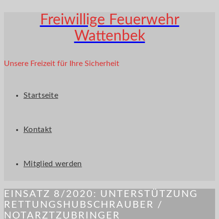
Freiwillige Feuerwehr
Wattenbek
Unsere Freizeit für Ihre Sicherheit
Startseite
Kontakt
Mitglied werden
EINSATZ 8/2020: UNTERSTÜTZUNG
RETTUNGSHUBSCHRAUBER /
NOTARZTZUBRINGER