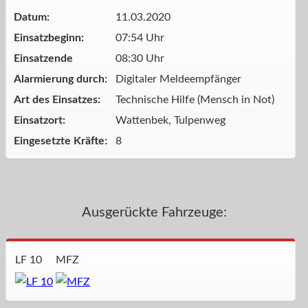
Datum:
11.03.2020
Einsatzbeginn:
07:54 Uhr
Einsatzende
08:30 Uhr
Alarmierung durch:
Digitaler Meldeempfänger
Art des Einsatzes:
Technische Hilfe (Mensch in Not)
Einsatzort:
Wattenbek, Tulpenweg
Eingesetzte Kräfte:
8
Ausgerückte Fahrzeuge:
LF 10
MFZ