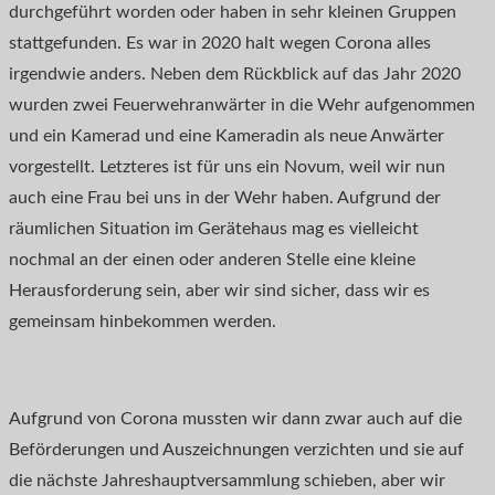
durchgeführt worden oder haben in sehr kleinen Gruppen
stattgefunden. Es war in 2020 halt wegen Corona alles
irgendwie anders. Neben dem Rückblick auf das Jahr 2020
wurden zwei Feuerwehranwärter in die Wehr aufgenommen
und ein Kamerad und eine Kameradin als neue Anwärter
vorgestellt. Letzteres ist für uns ein Novum, weil wir nun
auch eine Frau bei uns in der Wehr haben. Aufgrund der
räumlichen Situation im Gerätehaus mag es vielleicht
nochmal an der einen oder anderen Stelle eine kleine
Herausforderung sein, aber wir sind sicher, dass wir es
gemeinsam hinbekommen werden.
Aufgrund von Corona mussten wir dann zwar auch auf die
Beförderungen und Auszeichnungen verzichten und sie auf
die nächste Jahreshauptversammlung schieben, aber wir