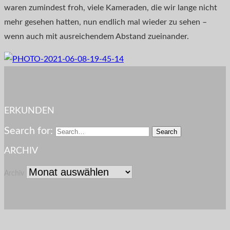
waren zumindest froh, viele Kameraden, die wir lange nicht
mehr gesehen hatten, nun endlich mal wieder zu sehen –
wenn auch mit ausreichendem Abstand zueinander.
ERKUNDEN
Search for:
ARCHIV
Archiv