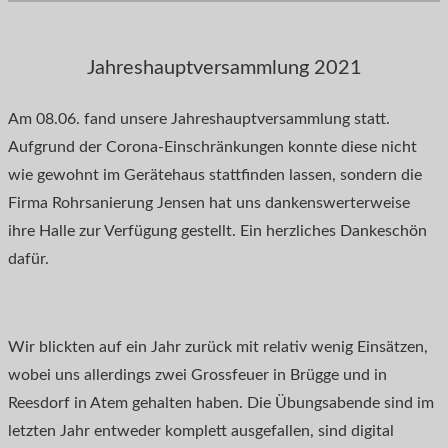
Jahreshauptversammlung 2021
Am 08.06. fand unsere Jahreshauptversammlung statt.
Aufgrund der Corona-Einschränkungen konnte diese nicht
wie gewohnt im Gerätehaus stattfinden lassen, sondern die
Firma Rohrsanierung Jensen hat uns dankenswerterweise
ihre Halle zur Verfügung gestellt. Ein herzliches Dankeschön
dafür.
Wir blickten auf ein Jahr zurück mit relativ wenig Einsätzen,
wobei uns allerdings zwei Grossfeuer in Brügge und in
Reesdorf in Atem gehalten haben. Die Übungsabende sind im
letzten Jahr entweder komplett ausgefallen, sind digital