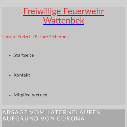
Freiwillige Feuerwehr
Wattenbek
Unsere Freizeit für Ihre Sicherheit
Startseite
Kontakt
Mitglied werden
ABSAGE VOM LATERNELAUFEN
AUFGRUND VON CORONA