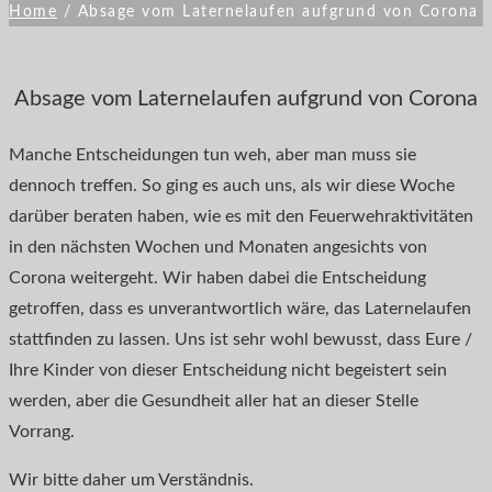
Home
/
Absage vom Laternelaufen aufgrund von Corona
Absage vom Laternelaufen aufgrund von Corona
Manche Entscheidungen tun weh, aber man muss sie
dennoch treffen. So ging es auch uns, als wir diese Woche
darüber beraten haben, wie es mit den Feuerwehraktivitäten
in den nächsten Wochen und Monaten angesichts von
Corona weitergeht. Wir haben dabei die Entscheidung
getroffen, dass es unverantwortlich wäre, das Laternelaufen
stattfinden zu lassen. Uns ist sehr wohl bewusst, dass Eure /
Ihre Kinder von dieser Entscheidung nicht begeistert sein
werden, aber die Gesundheit aller hat an dieser Stelle
Vorrang.
Wir bitte daher um Verständnis.