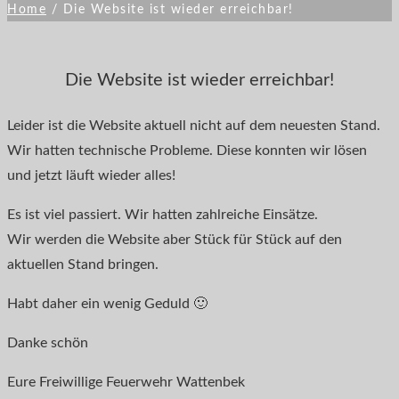
Home
/
Die Website ist wieder erreichbar!
Die Website ist wieder erreichbar!
Leider ist die Website aktuell nicht auf dem neuesten Stand.
Wir hatten technische Probleme. Diese konnten wir lösen
und jetzt läuft wieder alles!
Es ist viel passiert. Wir hatten zahlreiche Einsätze.
Wir werden die Website aber Stück für Stück auf den
aktuellen Stand bringen.
Habt daher ein wenig Geduld 🙂
Danke schön
Eure Freiwillige Feuerwehr Wattenbek