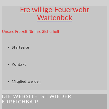
Freiwillige Feuerwehr
Wattenbek
Unsere Freizeit für Ihre Sicherheit
Startseite
Kontakt
Mitglied werden
DIE WEBSITE IST WIEDER
ERREICHBAR!