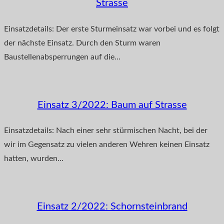
Strasse
Einsatzdetails: Der erste Sturmeinsatz war vorbei und es folgt
der nächste Einsatz. Durch den Sturm waren
Baustellenabsperrungen auf die...
Einsatz 3/2022: Baum auf Strasse
Einsatzdetails: Nach einer sehr stürmischen Nacht, bei der
wir im Gegensatz zu vielen anderen Wehren keinen Einsatz
hatten, wurden...
Einsatz 2/2022: Schornsteinbrand