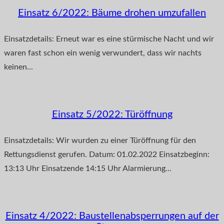
Einsatz 6/2022: Bäume drohen umzufallen
Einsatzdetails: Erneut war es eine stürmische Nacht und wir
waren fast schon ein wenig verwundert, dass wir nachts
keinen...
Einsatz 5/2022: Türöffnung
Einsatzdetails: Wir wurden zu einer Türöffnung für den
Rettungsdienst gerufen. Datum: 01.02.2022 Einsatzbeginn:
13:13 Uhr Einsatzende 14:15 Uhr Alarmierung...
Einsatz 4/2022: Baustellenabsperrungen auf der