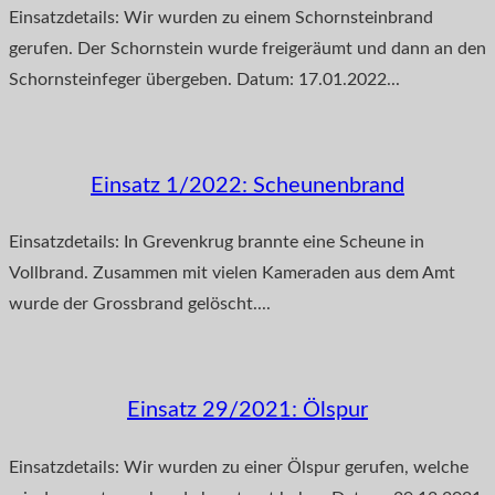
Einsatzdetails: Wir wurden zu einem Schornsteinbrand
gerufen. Der Schornstein wurde freigeräumt und dann an den
Schornsteinfeger übergeben. Datum: 17.01.2022...
Einsatz 1/2022: Scheunenbrand
Einsatzdetails: In Grevenkrug brannte eine Scheune in
Vollbrand. Zusammen mit vielen Kameraden aus dem Amt
wurde der Grossbrand gelöscht....
Einsatz 29/2021: Ölspur
Einsatzdetails: Wir wurden zu einer Ölspur gerufen, welche