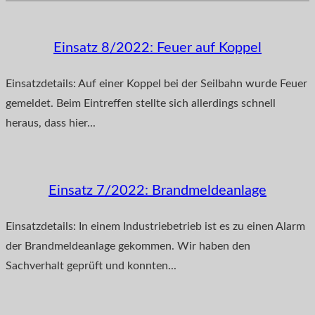
Einsatz 8/2022: Feuer auf Koppel
Einsatzdetails: Auf einer Koppel bei der Seilbahn wurde Feuer
gemeldet. Beim Eintreffen stellte sich allerdings schnell
heraus, dass hier...
Einsatz 7/2022: Brandmeldeanlage
Einsatzdetails: In einem Industriebetrieb ist es zu einen Alarm
der Brandmeldeanlage gekommen. Wir haben den
Sachverhalt geprüft und konnten...