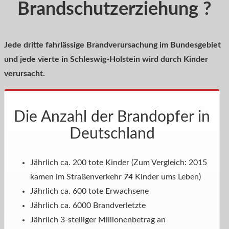
Brandschutzerziehung ?
Jede dritte fahrlässige Brandverursachung im Bundesgebiet
und jede vierte in Schleswig-Holstein wird durch Kinder
verursacht.
Die Anzahl der Brandopfer in
Deutschland
Jährlich ca. 200 tote Kinder (Zum Vergleich: 2015
kamen im Straßenverkehr
74
Kinder ums Leben)
Jährlich ca. 600 tote Erwachsene
Jährlich ca. 6000 Brandverletzte
Jährlich 3-stelliger Millionenbetrag an