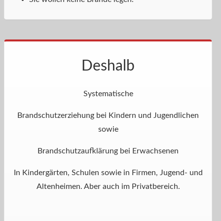
Deshalb
Systematische
Brandschutzerziehung bei Kindern und Jugendlichen
sowie
Brandschutzaufklärung bei Erwachsenen
In Kindergärten, Schulen sowie in Firmen, Jugend- und
Altenheimen. Aber auch im Privatbereich.