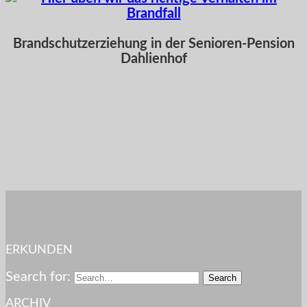
Brandschutzerziehung in der Senioren-Pension
Dahlienhof
ERKUNDEN
Search for:
ARCHIV