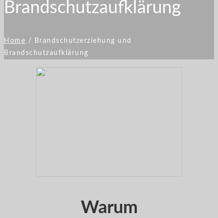
Brandschutzaufklärung
Home
/
Brandschutzerziehung und
Brandschutzaufklärung
Warum