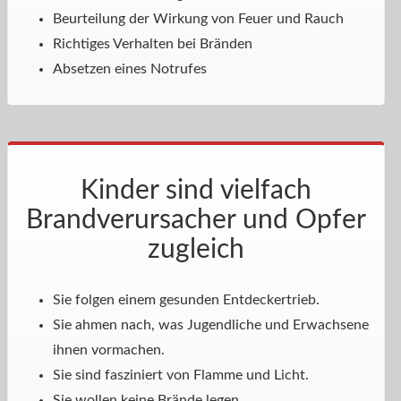
Beurteilung der Wirkung von Feuer und Rauch
Richtiges Verhalten bei Bränden
Absetzen eines Notrufes
Kinder sind vielfach
Brandverursacher und Opfer
zugleich
Sie folgen einem gesunden Entdeckertrieb.
Sie ahmen nach, was Jugendliche und Erwachsene
ihnen vormachen.
Sie sind fasziniert von Flamme und Licht.
Sie wollen keine Brände legen.