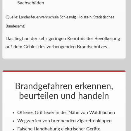
Sachschäden
(Quelle: Landesfeuerwehrschule Schleswig-Holstein; Statistisches
Bundesamt)
Das liegt an der sehr geringen Kenntnis der Bevölkerung
auf dem Gebiet des vorbeugenden Brandschutzes.
Brandgefahren erkennen,
beurteilen und handeln
Offenes Grillfeuer in der Nähe von Waldflächen
Wegwerfen von brennenden Zigarettenkippen
Falsche Handhabung elektrischer Geräte