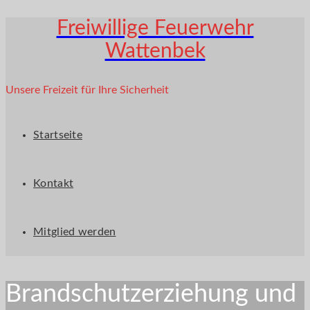
Freiwillige Feuerwehr
Wattenbek
Unsere Freizeit für Ihre Sicherheit
Startseite
Kontakt
Mitglied werden
Brandschutzerziehung und