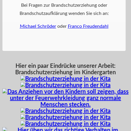
Bei Fragen zur Brandschutzerziehung oder
Brandschutzaufklärung wenden Sie sich an:
Michael Schröder
oder
Franco Freudendahl
Hier ein paar Eindrücke unserer Arbeit:
Brandschutzerziehung im Kindergarten