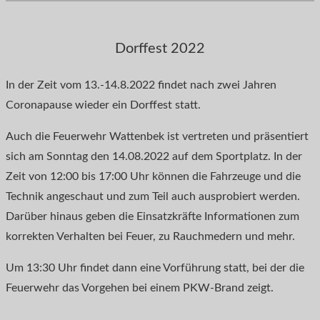
Dorffest 2022
In der Zeit vom 13.-14.8.2022 findet nach zwei Jahren
Coronapause wieder ein Dorffest statt.
Auch die Feuerwehr Wattenbek ist vertreten und präsentiert
sich am Sonntag den 14.08.2022 auf dem Sportplatz. In der
Zeit von 12:00 bis 17:00 Uhr können die Fahrzeuge und die
Technik angeschaut und zum Teil auch ausprobiert werden.
Darüber hinaus geben die Einsatzkräfte Informationen zum
korrekten Verhalten bei Feuer, zu Rauchmedern und mehr.
Um 13:30 Uhr findet dann eine Vorführung statt, bei der die
Feuerwehr das Vorgehen bei einem PKW-Brand zeigt.