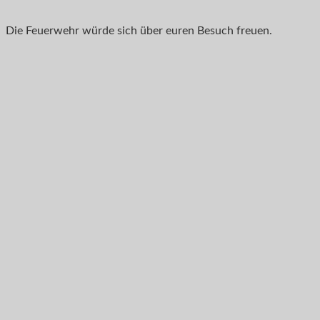
Die Feuerwehr würde sich über euren Besuch freuen.