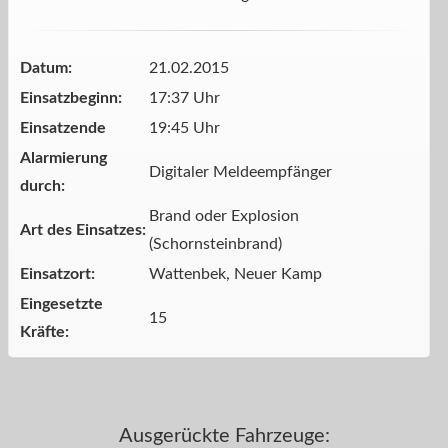
Datum:
21.02.2015
Einsatzbeginn:
17:37 Uhr
Einsatzende
19:45 Uhr
Alarmierung
Digitaler Meldeempfänger
durch:
Brand oder Explosion
Art des Einsatzes:
(Schornsteinbrand)
Einsatzort:
Wattenbek, Neuer Kamp
Eingesetzte
15
Kräfte:
Ausgerückte Fahrzeuge: