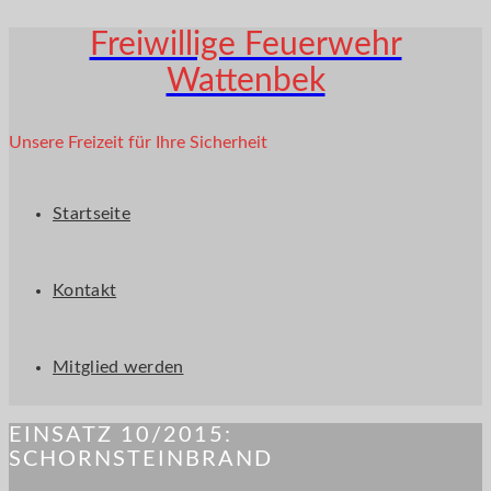
Freiwillige Feuerwehr
Wattenbek
Unsere Freizeit für Ihre Sicherheit
Startseite
Kontakt
Mitglied werden
EINSATZ 10/2015:
SCHORNSTEINBRAND