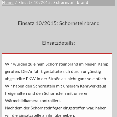
Home
/
Einsatz 10/2015: Schornsteinbrand
Einsatz 10/2015: Schornsteinbrand
Einsatzdetails:
Wir wurden zu einem Schornsteinbrand im Neuen Kamp
gerufen. Die Anfahrt gestaltete sich durch ungünstig
abgestellte PKW in der Straße als nicht ganz so einfach.
Wir haben den Schornstein mit unserem Kehrwerkzeug
freigehalten und den Schornstein mit unserer
Wärmebildkamera kontrolliert.
Nachdem der Schornsteinfeger eingetroffen war, haben
wir die Einsatzstelle an ihn übergeben.