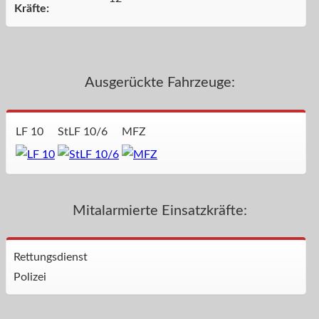
Kräfte:
Ausgerückte Fahrzeuge:
LF 10
StLF 10/6
MFZ
Mitalarmierte Einsatzkräfte:
Rettungsdienst
Polizei