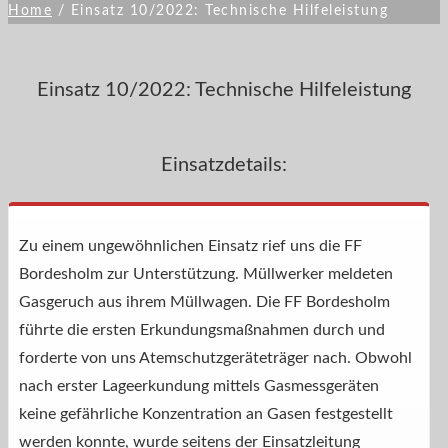
Home
/
Einsatz 10/2022: Technische Hilfeleistung
Einsatz 10/2022: Technische Hilfeleistung
Einsatzdetails:
Zu einem ungewöhnlichen Einsatz rief uns die FF
Bordesholm zur Unterstützung. Müllwerker meldeten
Gasgeruch aus ihrem Müllwagen. Die FF Bordesholm
führte die ersten Erkundungsmaßnahmen durch und
forderte von uns Atemschutzgeräteträger nach. Obwohl
nach erster Lageerkundung mittels Gasmessgeräten
keine gefährliche Konzentration an Gasen festgestellt
werden konnte, wurde seitens der Einsatzleitung