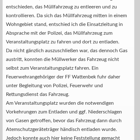
entschieden, das Müllfahrzeug zu entleeren und zu
kontrollieren. Da sich das Müllfahrzeug mitten in einem
Wohngebiet stand, entschied ich die Einsatzleitung in
Absprache mit der Polizei, das Müllfahrzeug zum
Veranstaltungsplatz zu fahren und dort zu entladen.
Da nicht gänzlich auszuschließen war, das dennoch Gas
austritt, konnten die Müllwerker das Fahrzeug nicht
selbst zum Veranstaltungsplatz fahren. Ein
Feuerwehrangehöriger der FF Wattenbek fuhr daher
unter Begleitung von Polizei, Feuerwehr und
Rettungsdienst das Fahrzeug.
Am Veranstaltungsplatz wurden die notwendigen
Vorkehrungen zum Entladen und ggf. Niederschlagen
von Gasen getroffen, bevor das Fahrzeug dann durch
Atemschutzgeräteträger händisch entladen wurde.
Jedoch konnte auch hier keine Feststellung gemacht