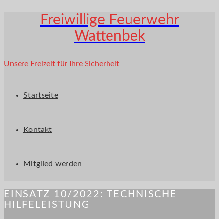
Freiwillige Feuerwehr
Wattenbek
Unsere Freizeit für Ihre Sicherheit
Startseite
Kontakt
Mitglied werden
EINSATZ 10/2022: TECHNISCHE
HILFELEISTUNG