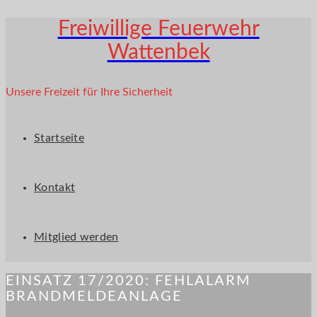
Freiwillige Feuerwehr
Wattenbek
Unsere Freizeit für Ihre Sicherheit
Startseite
Kontakt
Mitglied werden
EINSATZ 17/2020: FEHLALARM
BRANDMELDEANLAGE