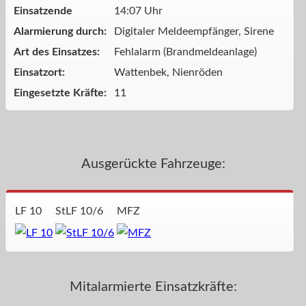
Einsatzende
14:07 Uhr
Alarmierung durch:
Digitaler Meldeempfänger, Sirene
Art des Einsatzes:
Fehlalarm (Brandmeldeanlage)
Einsatzort:
Wattenbek, Nienröden
Eingesetzte Kräfte:
11
Ausgerückte Fahrzeuge:
LF 10
StLF 10/6
MFZ
Mitalarmierte Einsatzkräfte: