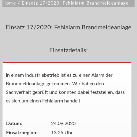
Home
/
Einsatz 17/2020: Fehlalarm Brandmeldeanlage
Einsatz 17/2020: Fehlalarm Brandmeldeanlage
Einsatzdetails:
In einem Industriebetrieb ist es zu einen Alarm der
Brandmeldeanlage gekommen. Wir haben den
Sachverhalt geprüft und konnten dabei feststellen, dass
es sich um einen Fehlalarm handelt.
Datum:
24.09.2020
Einsatzbeginn:
13:25 Uhr