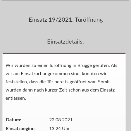
Einsatz 19/2021: Türöffnung
Einsatzdetails:
Wir wurden zu einer Türöffnung in Brügge gerufen. Als
wir am Einsatzort angekommen sind, konnten wir
feststellen, dass die Tür bereits geöffnet war. Somit
wurden dann nach kurzer Zeit schon aus dem Einsatz
entlassen.
Datum:
22.08.2021
Einsatzbeginn:
13:24 Uhr