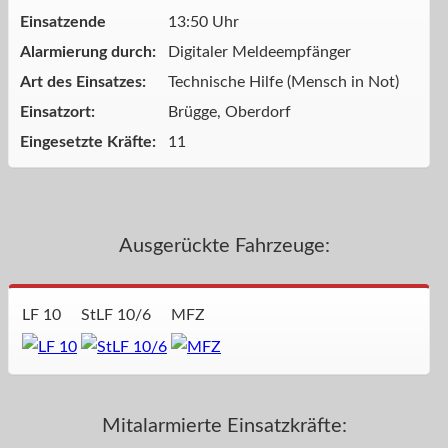
Einsatzende
13:50 Uhr
Alarmierung durch:
Digitaler Meldeempfänger
Art des Einsatzes:
Technische Hilfe (Mensch in Not)
Einsatzort:
Brügge, Oberdorf
Eingesetzte Kräfte:
11
Ausgerückte Fahrzeuge:
LF 10
StLF 10/6
MFZ
Mitalarmierte Einsatzkräfte: