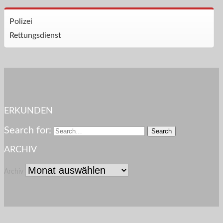
Polizei
Rettungsdienst
ERKUNDEN
Search for:
ARCHIV
Archiv