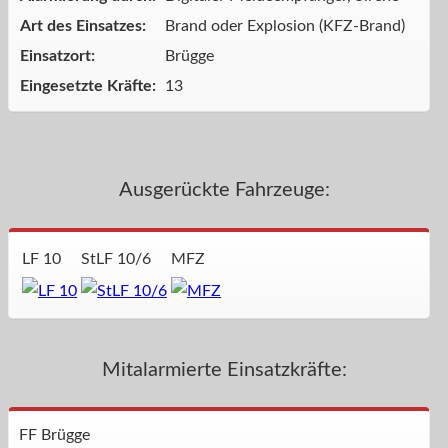
Art des Einsatzes:
Brand oder Explosion (KFZ-Brand)
Einsatzort:
Brügge
Eingesetzte Kräfte:
13
Ausgerückte Fahrzeuge:
LF 10
StLF 10/6
MFZ
Mitalarmierte Einsatzkräfte:
FF Brügge