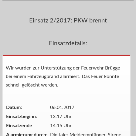
Einsatz 2/2017: PKW brennt
Einsatzdetails:
Wir wurden zur Unterstützung der Feuerwehr Brügge
bei einem Fahrzeugbrand alarmiert. Das Feuer konnte
schnell gelöscht werden.
Datum:
06.01.2017
Einsatzbeginn:
13:17 Uhr
Einsatzende
14:15 Uhr
Alarmierung durch:
Digitaler Meldeempfänger, Sirene