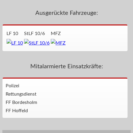
Ausgerückte Fahrzeuge:
LF 10
StLF 10/6
MFZ
Mitalarmierte Einsatzkräfte:
Polizei
Rettungsdienst
FF Bordesholm
FF Hoffeld