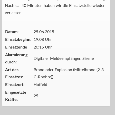
Nach ca. 40 Minuten haben wir die Einsatzstelle wieder
verlassen.
Datum:
25.06.2015
Einsatzbeginn:
19:08 Uhr
Einsatzende
20:15 Uhr
Alarmierung
Digitaler Meldeempfänger, Sirene
durch:
Art des
Brand oder Explosion (Mittelbrand (2-3
Einsatzes:
C-Rhohre))
Einsatzort:
Hoffeld
Eingesetzte
25
Kräfte: