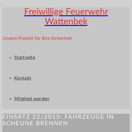
Freiwillige Feuerwehr
Wattenbek
Unsere Freizeit für Ihre Sicherheit
Startseite
Kontakt
Mitglied werden
EINSATZ 22/2015: FAHRZEUGE IN
SCHEUNE BRENNEN