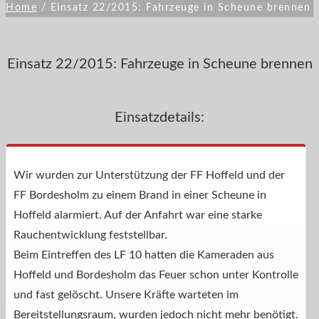
Home
/
Einsatz 22/2015: Fahrzeuge in Scheune brennen
Einsatz 22/2015: Fahrzeuge in Scheune brennen
Einsatzdetails:
Wir wurden zur Unterstützung der FF Hoffeld und der
FF Bordesholm zu einem Brand in einer Scheune in
Hoffeld alarmiert. Auf der Anfahrt war eine starke
Rauchentwicklung feststellbar.
Beim Eintreffen des LF 10 hatten die Kameraden aus
Hoffeld und Bordesholm das Feuer schon unter Kontrolle
und fast gelöscht. Unsere Kräfte warteten im
Bereitstellungsraum, wurden jedoch nicht mehr benötigt.