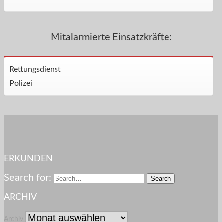
Mitalarmierte Einsatzkräfte:
Rettungsdienst
Polizei
ERKUNDEN
Search for:
ARCHIV
Archiv