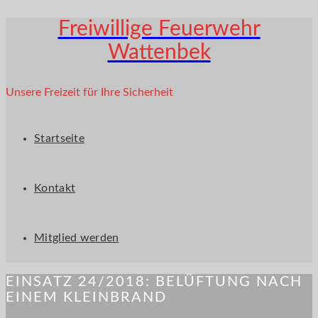
Freiwillige Feuerwehr
Wattenbek
Unsere Freizeit für Ihre Sicherheit
Startseite
Kontakt
Mitglied werden
EINSATZ 24/2018: BELÜFTUNG NACH
EINEM KLEINBRAND