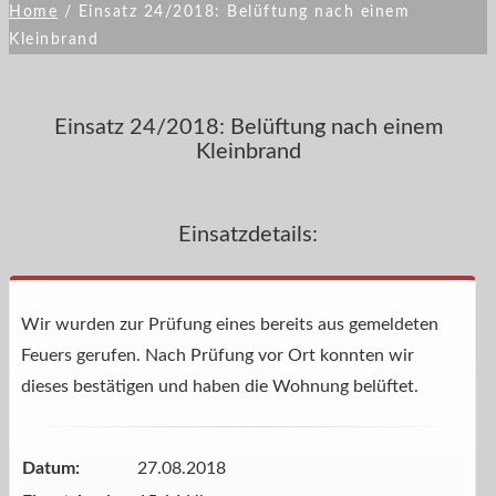
Home
/
Einsatz 24/2018: Belüftung nach einem
Kleinbrand
Einsatz 24/2018: Belüftung nach einem
Kleinbrand
Einsatzdetails:
Wir wurden zur Prüfung eines bereits aus gemeldeten
Feuers gerufen. Nach Prüfung vor Ort konnten wir
dieses bestätigen und haben die Wohnung belüftet.
Datum:
27.08.2018