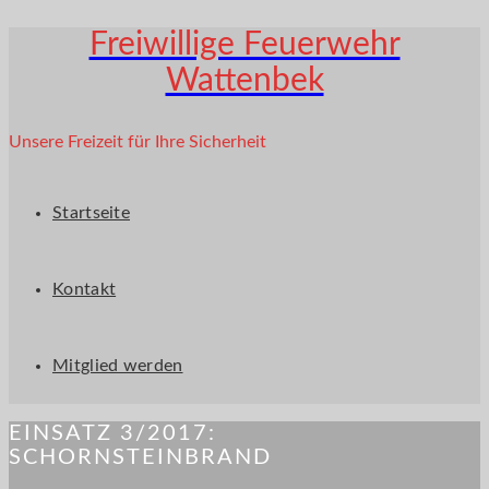
Freiwillige Feuerwehr
Wattenbek
Unsere Freizeit für Ihre Sicherheit
Startseite
Kontakt
Mitglied werden
EINSATZ 3/2017:
SCHORNSTEINBRAND