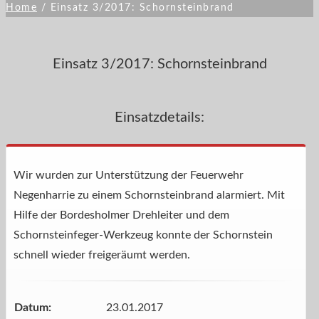
Home
/
Einsatz 3/2017: Schornsteinbrand
Einsatz 3/2017: Schornsteinbrand
Einsatzdetails:
Wir wurden zur Unterstützung der Feuerwehr
Negenharrie zu einem Schornsteinbrand alarmiert. Mit
Hilfe der Bordesholmer Drehleiter und dem
Schornsteinfeger-Werkzeug konnte der Schornstein
schnell wieder freigeräumt werden.
Datum:
23.01.2017