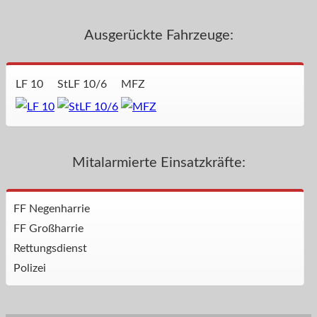
Ausgerückte Fahrzeuge:
LF 10
StLF 10/6
MFZ
Mitalarmierte Einsatzkräfte:
FF Negenharrie
FF Großharrie
Rettungsdienst
Polizei