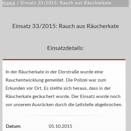
Home
/
Einsatz 33/2015: Rauch aus Räucherkate
Einsatz 33/2015: Rauch aus Räucherkate
Einsatzdetails:
In der Räucherkate in der Dorstraße wurde eine
Rauchentwicklung gemeldet. Die Polizei war zum
Erkunden vor Ort. Es stellte sich heraus, dass in der
Räucherkate geräuchert wurde. Der Einsatz wurde noch
vor unserem Ausrücken durch die Leitstelle abgebrochen.
Datum:
05.10.2015