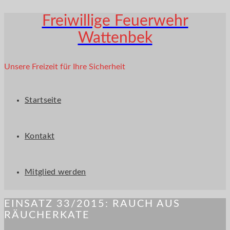
Freiwillige Feuerwehr
Wattenbek
Unsere Freizeit für Ihre Sicherheit
Startseite
Kontakt
Mitglied werden
EINSATZ 33/2015: RAUCH AUS
RÄUCHERKATE