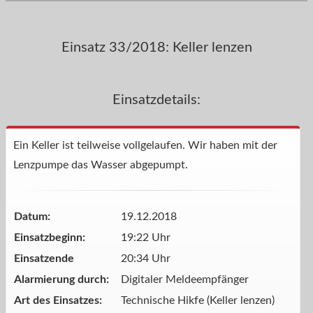
Einsatz 33/2018: Keller lenzen
Einsatzdetails:
Ein Keller ist teilweise vollgelaufen. Wir haben mit der
Lenzpumpe das Wasser abgepumpt.
Datum:
19.12.2018
Einsatzbeginn:
19:22 Uhr
Einsatzende
20:34 Uhr
Alarmierung durch:
Digitaler Meldeempfänger
Art des Einsatzes:
Technische Hikfe (Keller lenzen)