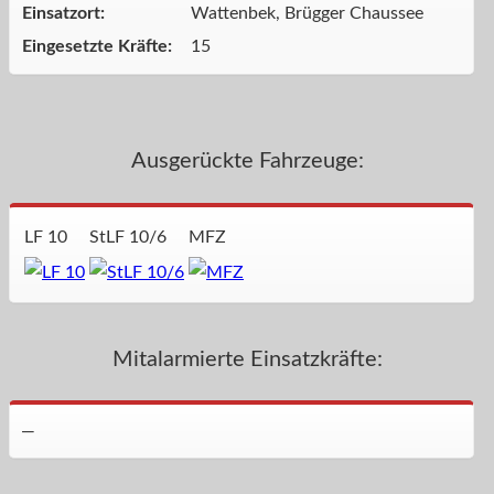
Einsatzort:
Wattenbek, Brügger Chaussee
Eingesetzte Kräfte:
15
Ausgerückte Fahrzeuge:
LF 10
StLF 10/6
MFZ
Mitalarmierte Einsatzkräfte:
—