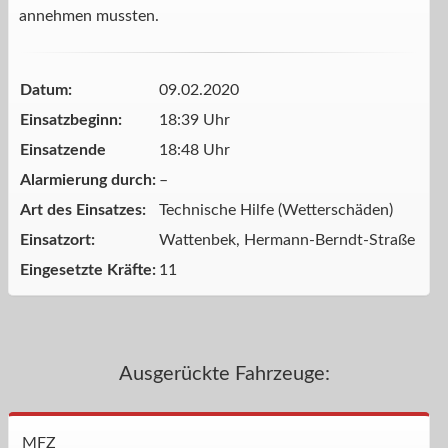
annehmen mussten.
Datum:
09.02.2020
Einsatzbeginn:
18:39 Uhr
Einsatzende
18:48 Uhr
Alarmierung durch:
–
Art des Einsatzes:
Technische Hilfe (Wetterschäden)
Einsatzort:
Wattenbek, Hermann-Berndt-Straße
Eingesetzte Kräfte:
11
Ausgerückte Fahrzeuge:
MFZ