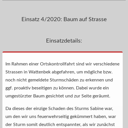
Einsatz 4/2020: Baum auf Strasse
Einsatzdetails:
Im Rahmen einer Ortskontrollfahrt sind wir verschiedene
Strassen in Wattenbek abgefahren, um mögliche bzw.
noch nicht gemeldete Sturmschäden zu erkennen und
ggf. proaktiv beseitigen zu können. Dabei wurde ein
umgestürzter Baum gesichtet und zur Seite geräumt.
Da dieses der einzige Schaden des Sturms Sabine war,
um den wir uns feuerwehrseitig gekümmert haben, war
der Sturm somit deutlich entspannter, als wir zunächst