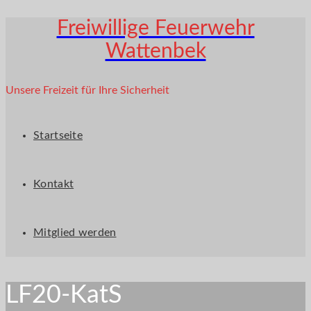
Freiwillige Feuerwehr
Wattenbek
Unsere Freizeit für Ihre Sicherheit
Startseite
Kontakt
Mitglied werden
LF20-KatS