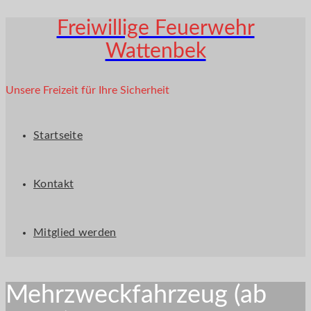
Freiwillige Feuerwehr
Wattenbek
Unsere Freizeit für Ihre Sicherheit
Startseite
Kontakt
Mitglied werden
Mehrzweckfahrzeug (ab