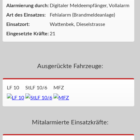
Alarmierung durch:
Digitaler Meldeempfänger, Vollalarm
Art des Einsatzes:
Fehlalarm (Brandmeldeanlage)
Einsatzort:
Wattenbek, Dieselstrasse
Eingesetzte Kräfte:
21
Ausgerückte Fahrzeuge:
LF 10
StLF 10/6
MFZ
Mitalarmierte Einsatzkräfte: