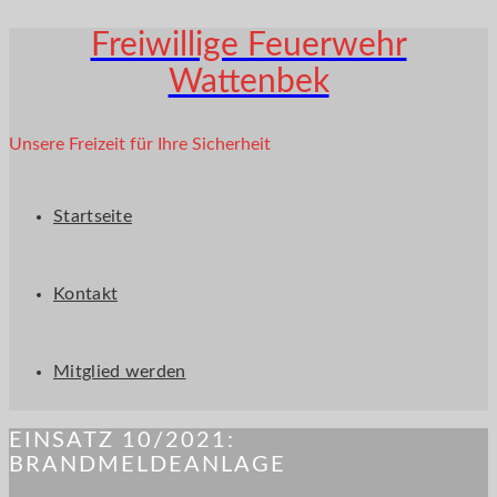
Freiwillige Feuerwehr
Wattenbek
Unsere Freizeit für Ihre Sicherheit
Startseite
Kontakt
Mitglied werden
EINSATZ 10/2021:
BRANDMELDEANLAGE