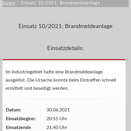
Home
/
Einsatz 10/2021: Brandmeldeanlage
Einsatz 10/2021: Brandmeldeanlage
Einsatzdetails:
Im Industriegebiet hatte eine Brandmeldeanlage
ausgelöst. Die Ursache konnte beim Eintreffen schnell
ermittelt und beseitigt werden.
Datum:
30.06.2021
Einsatzbeginn:
20:55 Uhr
Einsatzende
21:40 Uhr