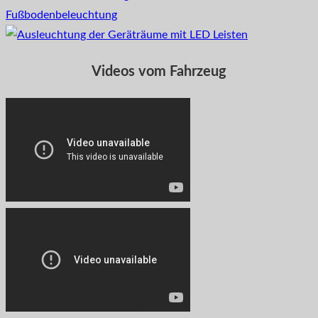
Videos vom Fahrzeug