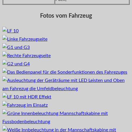
Fotos vom Fahrzeug