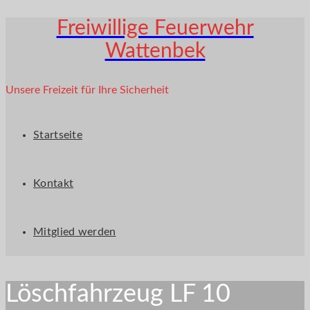
Freiwillige Feuerwehr
Wattenbek
Unsere Freizeit für Ihre Sicherheit
Startseite
Kontakt
Mitglied werden
Löschfahrzeug LF 10