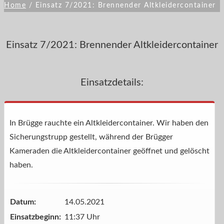
Home
/
Einsatz 7/2021: Brennender Altkleidercontainer
Einsatz 7/2021: Brennender Altkleidercontainer
Einsatzdetails:
In Brügge rauchte ein Altkleidercontainer. Wir haben den
Sicherungstrupp gestellt, während der Brügger
Kameraden die Altkleidercontainer geöffnet und gelöscht
haben.
Datum:
14.05.2021
Einsatzbeginn:
11:37 Uhr