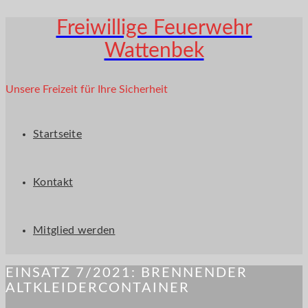
Freiwillige Feuerwehr
Wattenbek
Unsere Freizeit für Ihre Sicherheit
Startseite
Kontakt
Mitglied werden
EINSATZ 7/2021: BRENNENDER
ALTKLEIDERCONTAINER