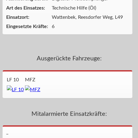
Art des Einsatzes:
Technische Hilfe (Öl)
Einsatzort:
Wattenbek, Reesdorfer Weg, L49
Eingesetzte Kräfte:
6
Ausgerückte Fahrzeuge:
LF 10
MFZ
Mitalarmierte Einsatzkräfte:
–