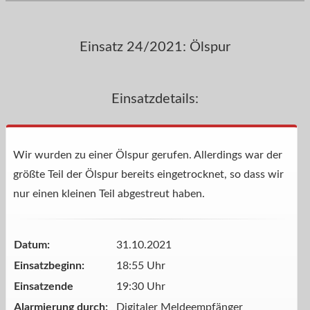
Einsatz 24/2021: Ölspur
Einsatzdetails:
Wir wurden zu einer Ölspur gerufen. Allerdings war der
größte Teil der Ölspur bereits eingetrocknet, so dass wir
nur einen kleinen Teil abgestreut haben.
Datum:
31.10.2021
Einsatzbeginn:
18:55 Uhr
Einsatzende
19:30 Uhr
Alarmierung durch:
Digitaler Meldeempfänger