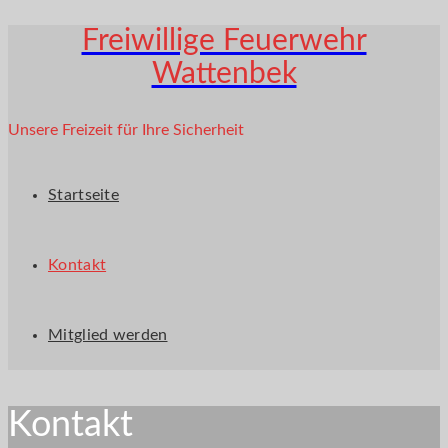
Freiwillige Feuerwehr
Wattenbek
Unsere Freizeit für Ihre Sicherheit
Startseite
Kontakt
Mitglied werden
Kontakt