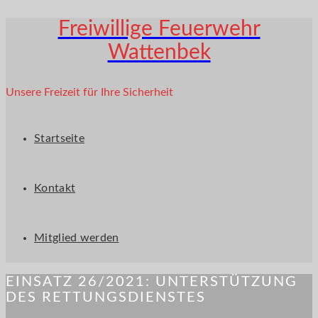
Freiwillige Feuerwehr
Wattenbek
Unsere Freizeit für Ihre Sicherheit
Startseite
Kontakt
Mitglied werden
EINSATZ 26/2021: UNTERSTÜTZUNG
DES RETTUNGSDIENSTES