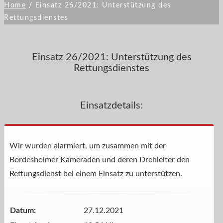
Home
/
Einsatz 26/2021: Unterstützung des
Rettungsdienstes
Einsatz 26/2021: Unterstützung des
Rettungsdienstes
Einsatzdetails:
Wir wurden alarmiert, um zusammen mit der
Bordesholmer Kameraden und deren Drehleiter den
Rettungsdienst bei einem Einsatz zu unterstützen.
Datum:
27.12.2021