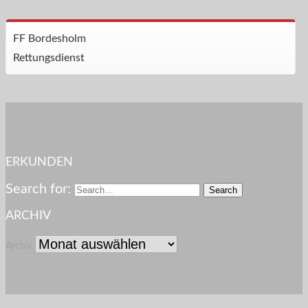
FF Bordesholm
Rettungsdienst
ERKUNDEN
Search for:
ARCHIV
Archiv